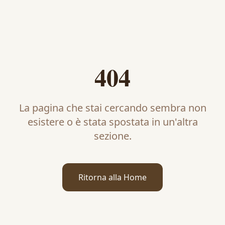
404
La pagina che stai cercando sembra non
esistere o è stata spostata in un'altra
sezione.
Ritorna alla Home