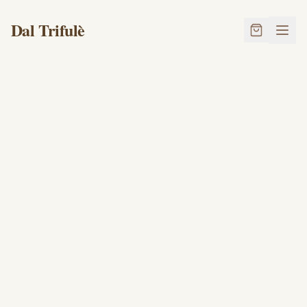
Dal Trifulè