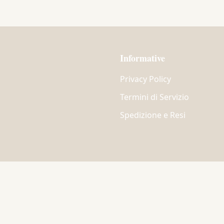
Informative
Privacy Policy
Termini di Servizio
Spedizione e Resi