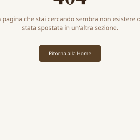
a pagina che stai cercando sembra non esistere o
stata spostata in un'altra sezione.
Ritorna alla Home