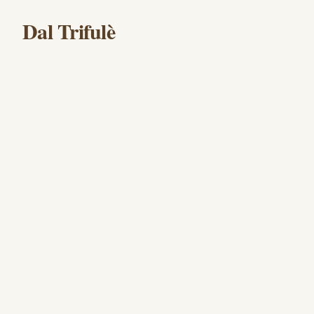
Dal Trifulè