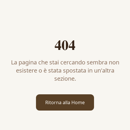
404
La pagina che stai cercando sembra non
esistere o è stata spostata in un'altra
sezione.
Ritorna alla Home