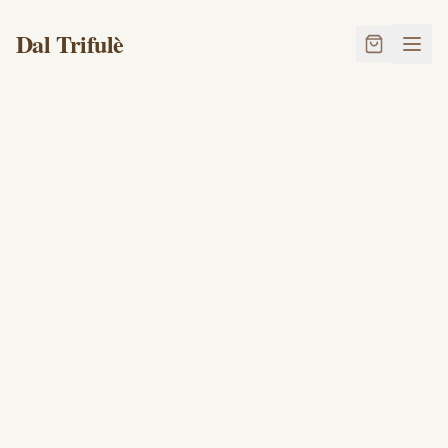
Dal Trifulè